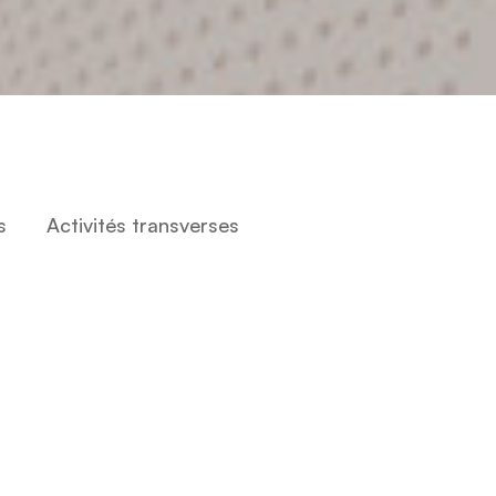
s
Activités transverses