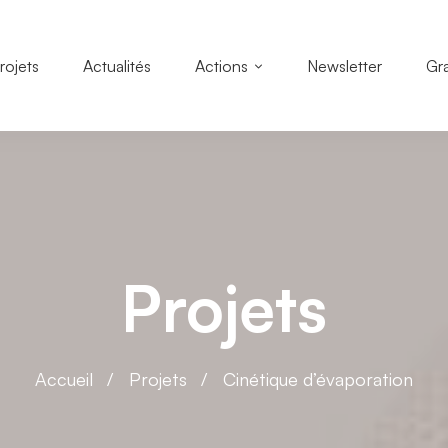
rojets
Actualités
Actions
Newsletter
Gr
Projets
Accueil
Projets
Cinétique d’évaporation