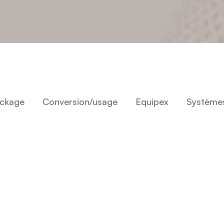
ckage
Conversion/usage
Equipex
Système