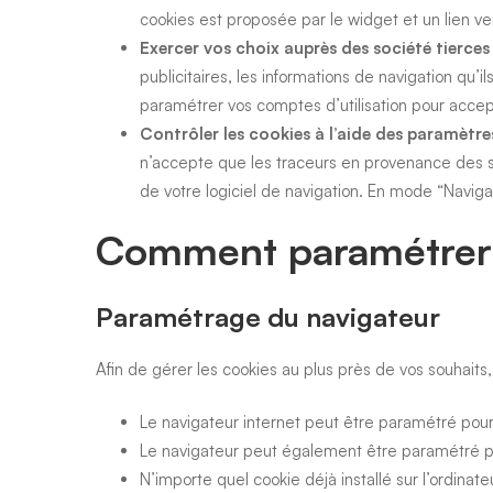
cookies est proposée par le widget et un lien vers
Exercer vos choix auprès des société tierces
publicitaires, les informations de navigation qu’
paramétrer vos comptes d’utilisation pour accep
Contrôler les cookies à l’aide des paramètre
n’accepte que les traceurs en provenance des site
de votre logiciel de navigation. En mode “Navigat
Comment paramétrer l
Paramétrage du navigateur
Afin de gérer les cookies au plus près de vos souhaits
Le navigateur internet peut être paramétré pour v
Le navigateur peut également être paramétré po
N’importe quel cookie déjà installé sur l’ordinat