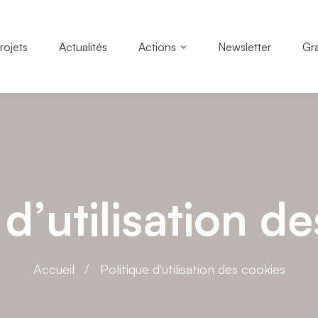
rojets
Actualités
Actions
Newsletter
Gr
 d’utilisation d
Accueil
Politique d'utilisation des cookies