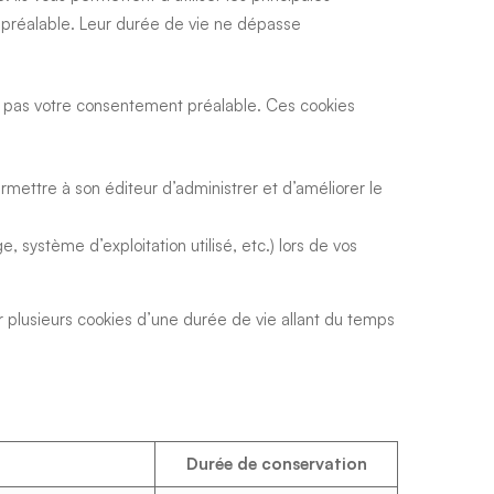
t préalable. Leur durée de vie ne dépasse
t pas votre consentement préalable. Ces cookies
rmettre à son éditeur d’administrer et d’améliorer le
, système d’exploitation utilisé, etc.) lors de vos
r plusieurs cookies d’une durée de vie allant du temps
Durée de conservation