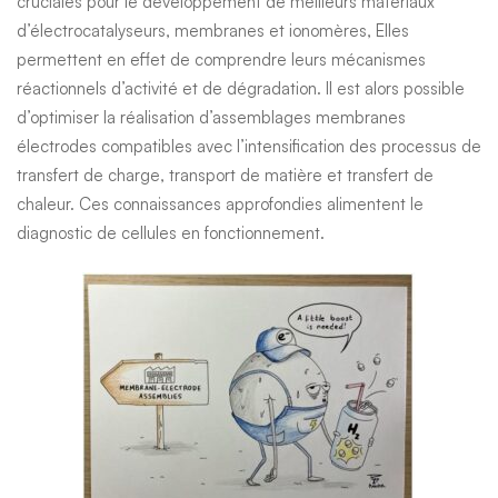
cruciales pour le développement de meilleurs matériaux
d’électrocatalyseurs, membranes et ionomères, Elles
permettent en effet de comprendre leurs mécanismes
réactionnels d’activité et de dégradation. Il est alors possible
d’optimiser la réalisation d’assemblages membranes
électrodes compatibles avec l’intensification des processus de
transfert de charge, transport de matière et transfert de
chaleur. Ces connaissances approfondies alimentent le
diagnostic de cellules en fonctionnement.