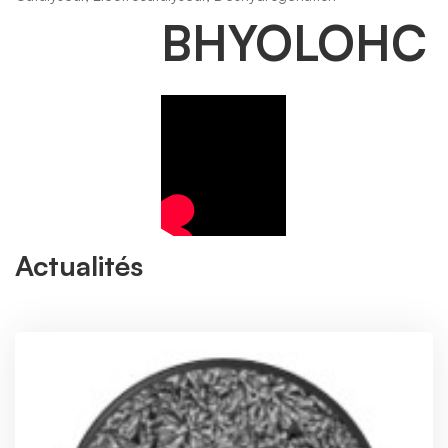
BHYOLOHC
Actualités