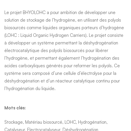
Le projet BHYOLOHC a pour ambition de développer une
solution de stockage de l’hydrogène, en utilisant des polyols
biosourcés comme liquides organiques porteurs d’hydrogène
(LOHC : Liquid Organic Hydrogen Carriers). Le projet consiste
à développer un système permettant la déshydrogénation
électrocatalytique des polyols biosourcés pour libérer
l’hydrogène, et permettant également l’hydrogénation des
acides carboxyliques générés pour reformer les polyols. Ce
système sera composé d’une cellule d’électrolyse pour la
déshydrogénation et d’un réacteur catalytique continu pour
l’hydrogénation du liquide.
Mots clés:
Stockage, Matériau biosourcé, LOHC, Hydrogénation,
Catalyseur, Electrocatalyseur, Déshydrogénation