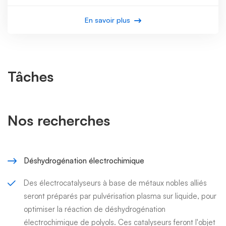
En savoir plus
Tâches
Nos recherches
Déshydrogénation électrochimique
Des électrocatalyseurs à base de métaux nobles alliés
seront préparés par pulvérisation plasma sur liquide, pour
optimiser la réaction de déshydrogénation
électrochimique de polyols. Ces catalyseurs feront l'objet