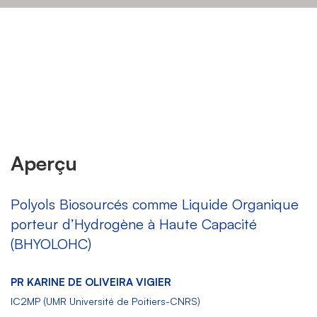
BHYOLOHC
Aperçu
Polyols Biosourcés comme Liquide Organique
porteur d’Hydrogène à Haute Capacité
(BHYOLOHC)
PR KARINE DE OLIVEIRA VIGIER
IC2MP (UMR Université de Poitiers-CNRS)