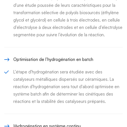
d'une étude poussée de leurs caractéristiques pour la
transformation sélective de polyols biosourcés (éthylène
glycol et glycérol) en cellule à trois électrodes, en cellule
d'électrolyse à deux électrodes et en cellule d'électrolyse
segmentée pour suivre l’évolution de la réaction.
Optimisation de l’hydrogénation en batch
L'étape d'hydrogénation sera étudiée avec des
catalyseurs métalliques dispersés sur céramiques. La
réaction d'hydrogénation sera tout d'abord optimisée en
système batch afin de déterminer les cinétiques des
réactions et la stabilité des catalyseurs préparés.
Hydrogénation en système continu