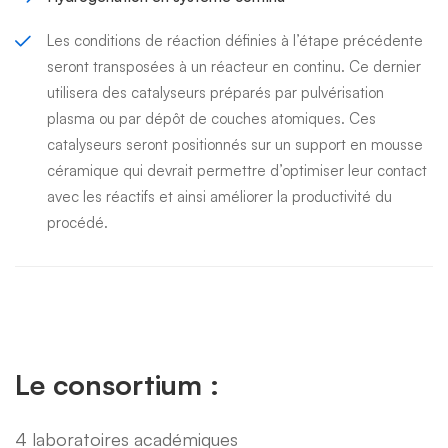
Les conditions de réaction définies à l’étape précédente
seront transposées à un réacteur en continu. Ce dernier
utilisera des catalyseurs préparés par pulvérisation
plasma ou par dépôt de couches atomiques. Ces
catalyseurs seront positionnés sur un support en mousse
céramique qui devrait permettre d’optimiser leur contact
avec les réactifs et ainsi améliorer la productivité du
procédé.
Le consortium :
4 laboratoires académiques