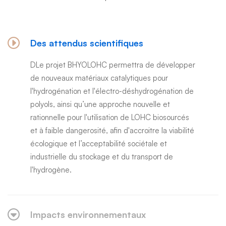
Des attendus scientifiques
DLe projet BHYOLOHC permettra de développer
de nouveaux matériaux catalytiques pour
l'hydrogénation et l'électro-déshydrogénation de
polyols, ainsi qu’une approche nouvelle et
rationnelle pour l'utilisation de LOHC biosourcés
et à faible dangerosité, afin d'accroitre la viabilité
écologique et l’acceptabilité sociétale et
industrielle du stockage et du transport de
l'hydrogène.
Impacts environnementaux