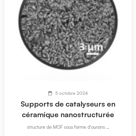
5 octobre 2024
Supports de catalyseurs en
céramique nanostructurée
structure de MOF sous forme d'oursins …