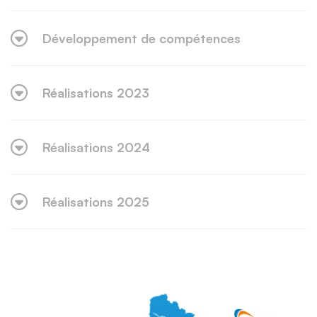
Développement de compétences
Réalisations 2023
Réalisations 2024
Réalisations 2025