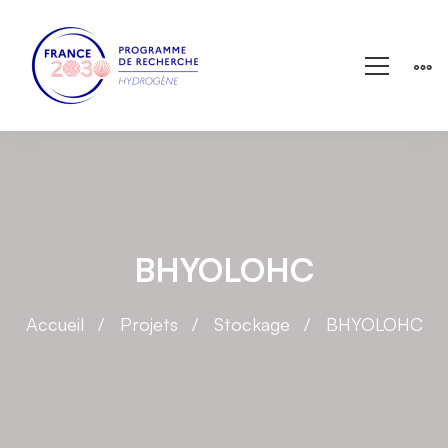
BHYOLOHC
Accueil
Projets
Stockage
BHYOLOHC