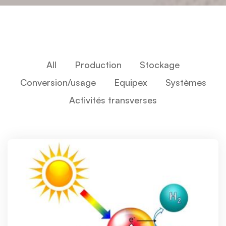
All
Production
Stockage
Conversion/usage
Equipex
Systèmes
Activités transverses