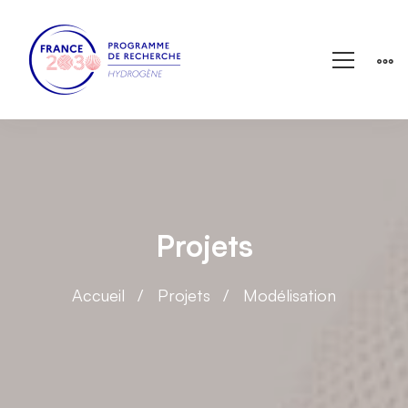
Projets
Accueil
Projets
Modélisation