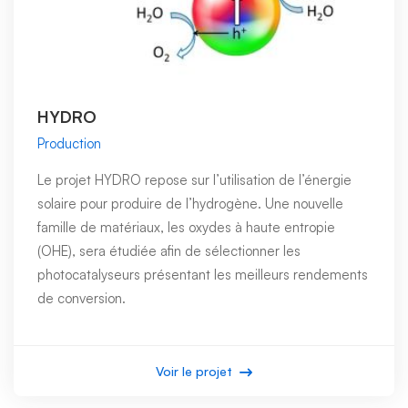
HYDRO
Production
Le projet HYDRO repose sur l’utilisation de l’énergie
solaire pour produire de l’hydrogène. Une nouvelle
famille de matériaux, les oxydes à haute entropie
(OHE), sera étudiée afin de sélectionner les
photocatalyseurs présentant les meilleurs rendements
de conversion.
Voir le projet