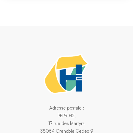
Adresse postale :
PEPR-H2,
17 rue des Martyrs
38054 Grenoble Cedex 9