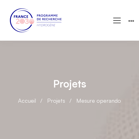
Projets
Accueil
Projets
Mesure operando