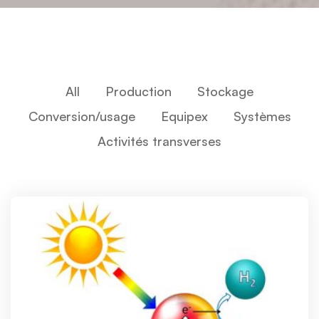
All
Production
Stockage
Conversion/usage
Equipex
Systèmes
Activités transverses