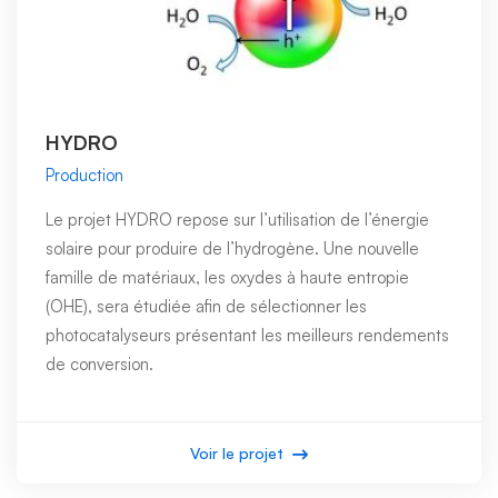
HYDRO
Production
Le projet HYDRO repose sur l’utilisation de l’énergie
solaire pour produire de l’hydrogène. Une nouvelle
famille de matériaux, les oxydes à haute entropie
(OHE), sera étudiée afin de sélectionner les
photocatalyseurs présentant les meilleurs rendements
de conversion.
Voir le projet