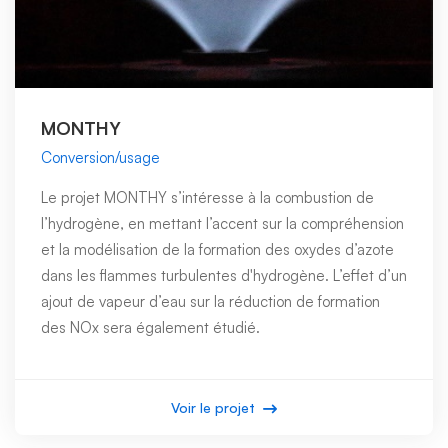
MONTHY
Conversion/usage
Le projet MONTHY s’intéresse à la combustion de
l’hydrogène, en mettant l’accent sur la compréhension
et la modélisation de la formation des oxydes d’azote
dans les flammes turbulentes d'hydrogène. L’effet d’un
ajout de vapeur d’eau sur la réduction de formation
des NOx sera également étudié.
Voir le projet