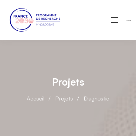
Projets
Accueil
Projets
Diagnostic