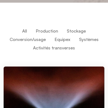
All
Production
Stockage
Conversion/usage
Equipex
Systèmes
Activités transverses