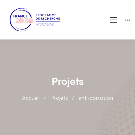
Projets
Accueil
Projets
anti-corrosion