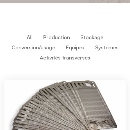
All
Production
Stockage
Conversion/usage
Equipex
Systèmes
Activités transverses