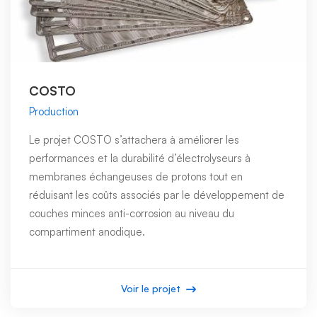
COSTO
Production
Le projet COSTO s’attachera à améliorer les
performances et la durabilité d’électrolyseurs à
membranes échangeuses de protons tout en
réduisant les coûts associés par le développement de
couches minces anti-corrosion au niveau du
compartiment anodique.
Voir le projet