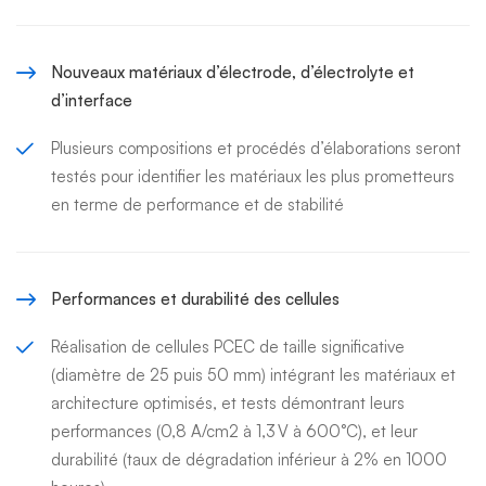
Nouveaux matériaux d’électrode, d’électrolyte et
d’interface
Plusieurs compositions et procédés d’élaborations seront
testés pour identifier les matériaux les plus prometteurs
en terme de performance et de stabilité
Performances et durabilité des cellules
Réalisation de cellules PCEC de taille significative
(diamètre de 25 puis 50 mm) intégrant les matériaux et
architecture optimisés, et tests démontrant leurs
performances (0,8 A/cm2 à 1,3 V à 600°C), et leur
durabilité (taux de dégradation inférieur à 2% en 1000