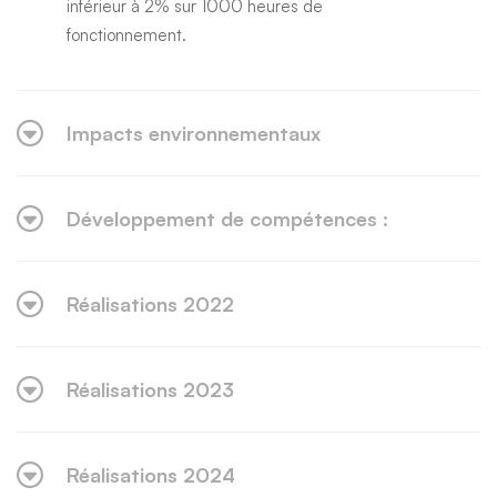
inférieur à 2% sur 1000 heures de
fonctionnement.
Impacts environnementaux
Développement de compétences :
Réalisations 2022
Réalisations 2023
Réalisations 2024