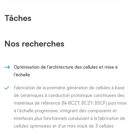
Tâches
Nos recherches
Optimisation de l’architecture des cellules et mise à
l’échelle
Fabrication de la première génération de cellules à base
de céramiques à conduction protonique constituées des
matériaux de référence (Ni-BCZY, BCZY, BSCF) puis mise
à l’échelle progressive, intégrant des composants et
interfaces plus fonctionnels conduisant à la fabrication de
cellules optimisées et d’un mini-stack de 3 cellules