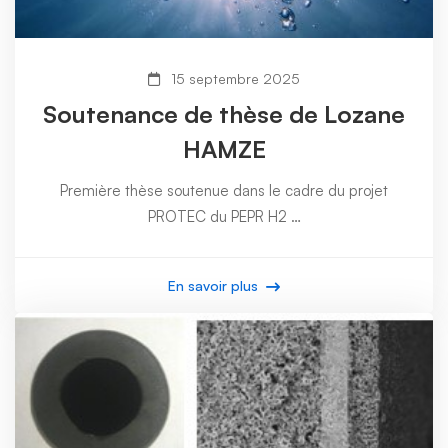
15 septembre 2025
Soutenance de thèse de Lozane
HAMZE
Première thèse soutenue dans le cadre du projet
PROTEC du PEPR H2 …
En savoir plus