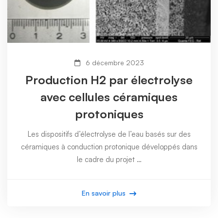
6 décembre 2023
Production H2 par électrolyse
avec cellules céramiques
protoniques
Les dispositifs d’électrolyse de l’eau basés sur des
céramiques à conduction protonique développés dans
le cadre du projet …
En savoir plus