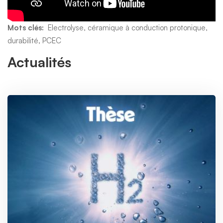
Mots clés:
Electrolyse, céramique à conduction protonique,
durabilité, PCEC
Actualités