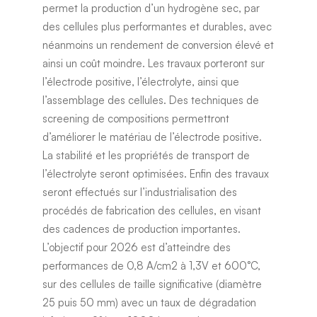
permet la production d’un hydrogène sec, par
des cellules plus performantes et durables, avec
néanmoins un rendement de conversion élevé et
ainsi un coût moindre. Les travaux porteront sur
l’électrode positive, l’électrolyte, ainsi que
l’assemblage des cellules. Des techniques de
screening de compositions permettront
d’améliorer le matériau de l’électrode positive.
La stabilité et les propriétés de transport de
l’électrolyte seront optimisées. Enfin des travaux
seront effectués sur l’industrialisation des
procédés de fabrication des cellules, en visant
des cadences de production importantes.
L’objectif pour 2026 est d’atteindre des
performances de 0,8 A/cm2 à 1,3V et 600°C,
sur des cellules de taille significative (diamètre
25 puis 50 mm) avec un taux de dégradation