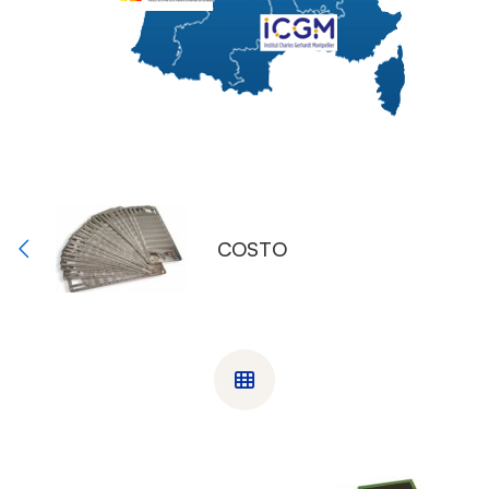
COSTO