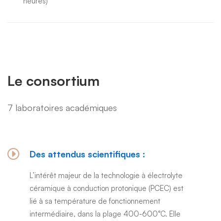
heures)
Le consortium
7 laboratoires académiques
Des attendus scientifiques :
L’intérêt majeur de la technologie à électrolyte
céramique à conduction protonique (PCEC) est
lié à sa température de fonctionnement
intermédiaire, dans la plage 400-600°C. Elle