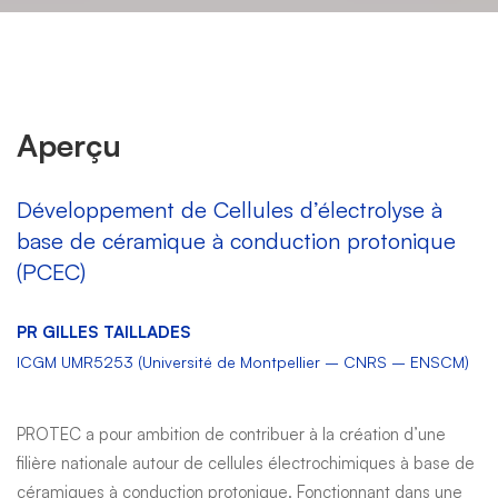
PROTEC
Aperçu
Développement de Cellules d’électrolyse à
base de céramique à conduction protonique
(PCEC)
PR GILLES TAILLADES
ICGM UMR5253 (Université de Montpellier – CNRS – ENSCM)
PROTEC a pour ambition de contribuer à la création d’une
filière nationale autour de cellules électrochimiques à base de
céramiques à conduction protonique. Fonctionnant dans une