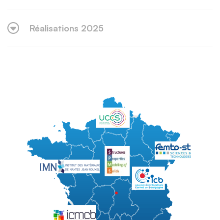
Réalisations 2025