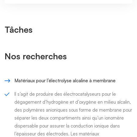
Tâches
Nos recherches
Matériaux pour l’électrolyse alcaline à membrane
Il s’agit de produire des électrocatalyseurs pour le
dégagement d’hydrogène et d’oxygène en milieu alcalin,
des polymères anioniques sous forme de membrane pour
séparer les deux compartiments ainsi qu’un ionomère
dispersable pour assurer la conduction ionique dans
l’épaisseur des électrodes. Les matériaux