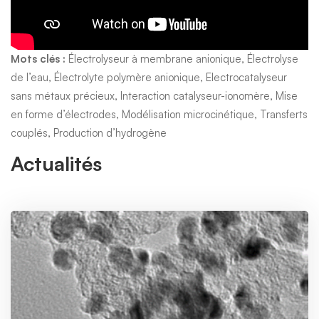
Mots clés :
Électrolyseur à membrane anionique, Électrolyse
de l’eau, Électrolyte polymère anionique, Electrocatalyseur
sans métaux précieux, Interaction catalyseur-ionomère, Mise
en forme d’électrodes, Modélisation microcinétique, Transferts
couplés, Production d’hydrogène
Actualités