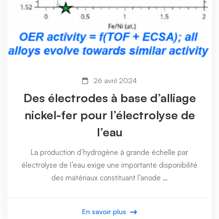
26 avril 2024
Des électrodes à base d’alliage
nickel-fer pour l’électrolyse de
l’eau
La production d’hydrogène à grande échelle par
électrolyse de l’eau exige une importante disponibilité
des matériaux constituant l’anode …
En savoir plus