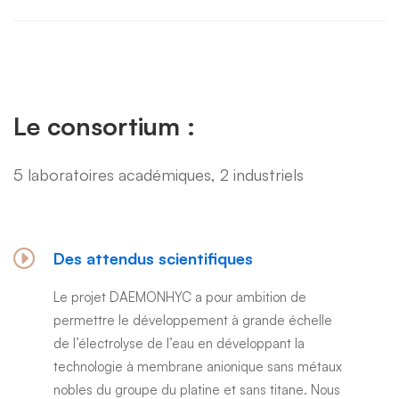
Le consortium :
5 laboratoires académiques, 2 industriels
Des attendus scientifiques
Le projet DAEMONHYC a pour ambition de
permettre le développement à grande échelle
de l’électrolyse de l’eau en développant la
technologie à membrane anionique sans métaux
nobles du groupe du platine et sans titane. Nous