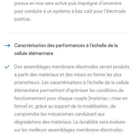
poreux en inox sera activé puis imprégné d’ionomère
pour conduire à un système à bas coût pour l’électrode
positive.
Caractérisation des performances à l’échelle de la
cellule élémentaire
Des assemblages membrane-électrodes seront produits
à partir des matériaux et des mises en forme les plus
prometteurs. Les caractérisations à l’échelle de la cellule
élémentaire permettront d’optimiser les conditions de
fonctionnement pour chaque couple [matériau ; mise en
forme] et, grâce au support de la modélisation, de
comprendre les mécanismes conduisant aux
dégradations des matériaux. La durabilité sera évaluée
sur les meilleurs assemblages membrane-électrodes.