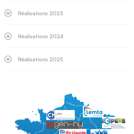
Réalisations 2023
Réalisations 2024
Réalisations 2025