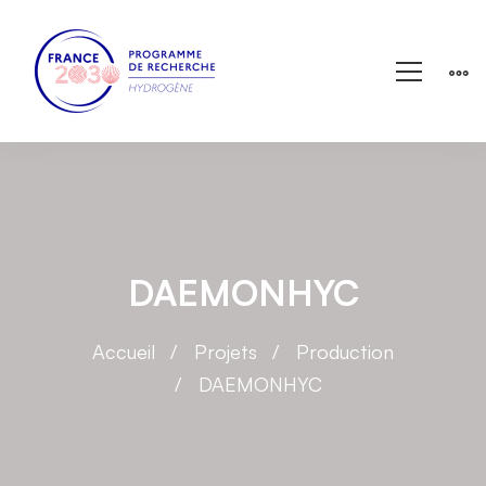
DAEMONHYC
Accueil
Projets
Production
DAEMONHYC