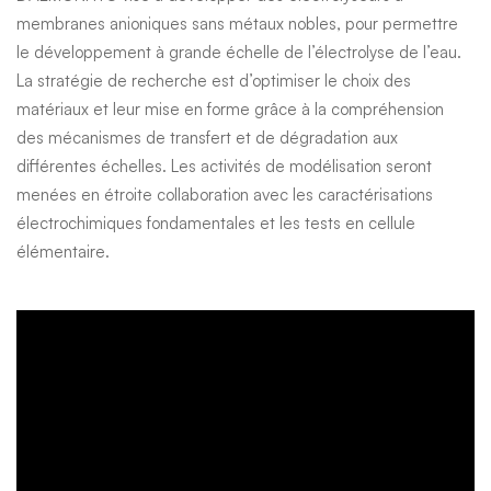
membranes anioniques sans métaux nobles, pour permettre
le développement à grande échelle de l’électrolyse de l’eau.
La stratégie de recherche est d’optimiser le choix des
matériaux et leur mise en forme grâce à la compréhension
des mécanismes de transfert et de dégradation aux
différentes échelles. Les activités de modélisation seront
menées en étroite collaboration avec les caractérisations
électrochimiques fondamentales et les tests en cellule
élémentaire.