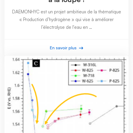
DAEMONHYC est un projet ambitieux de la thématique
« Production d’hydrogène » qui vise à améliorer
l’électrolyse de l'eau en …
En savoir plus