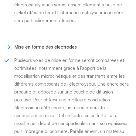
électrocatalytiques seront essentiellement à base de
nickel et/ou de fer et l’interaction catalyseur-ionomère
sera particulièrement étudiée.
Mise en forme des électrodes
Plusieurs voies de mise en forme seront comparées et
optimisées, notamment grâce à l’apport de la
modélisation microcinétique et des transferts entre les
différents composants de l’électrolyseur. Une encre sera
produite et déposée sur une couche de diffusion
poreuse. Pour obtenir une meilleure conduction
électronique côté anode, un milieu poreux très
conducteur en nickel, tel un feutre ou un fritté, sera
modifié par dépôt de nanoparticules dans son épaisseur,
puis imprégné d’ionomère. Parallèlement, un matériau