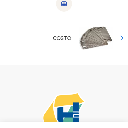
COSTO