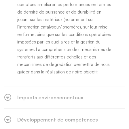
comptons améliorer les performances en termes
de densité de puissance et de durabilité en
jouant sur les matériaux (notamment sur
l’interaction catalyseur/ionomère), sur leur mise
en forme, ainsi que sur les conditions opératoires
imposées par les auxiliaires et la gestion du
système. La compréhension des mécanismes de
transferts aux différentes échelles et des
mécanismes de dégradation permettra de nous
guider dans la réalisation de notre objectif.
Impacts environnementaux
Développement de compétences