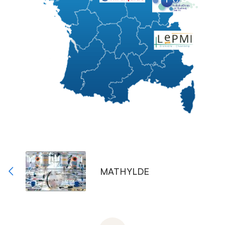
MATHYLDE