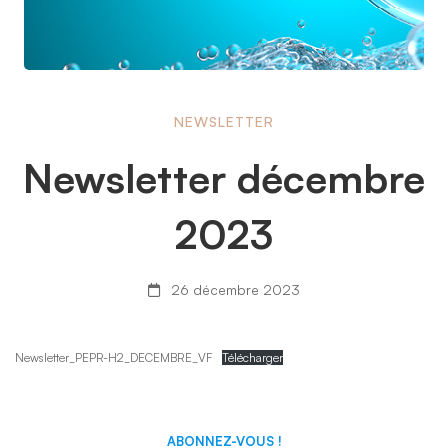
Newsletter
NEWSLETTER
Newsletter décembre
décembre
2023
2023
26 décembre 2023
Newsletter_PEPR-H2_DECEMBRE_VF
Télécharger
ABONNEZ-VOUS !