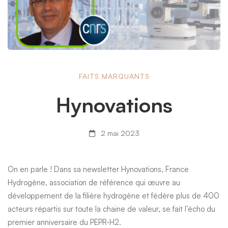
Hynovations
FAITS MARQUANTS
Hynovations
2 mai 2023
On en parle ! Dans sa newsletter Hynovations, France
Hydrogène, association de référence qui œuvre au
développement de la filière hydrogène et fédère plus de 400
acteurs répartis sur toute la chaine de valeur, se fait l’écho du
premier anniversaire du PEPR-H2.