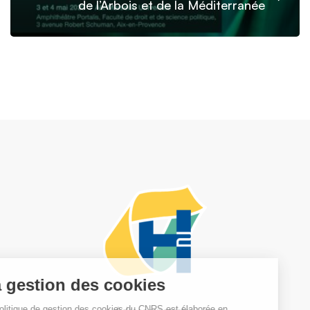
de l’Arbois et de la Méditerranée