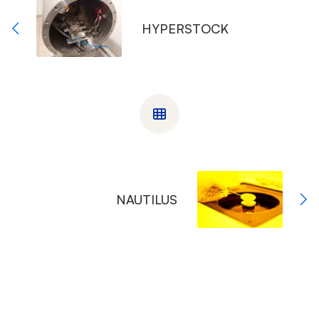
HYPERSTOCK
NAUTILUS