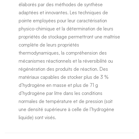
élaborés par des méthodes de synthèse
adaptées et innovantes. Les techniques de
pointe employées pour leur caractérisation
physico-chimique et la détermination de leurs
propriétés de stockage permettront une maîtrise
complète de leurs propriétés
thermodynamiques, la compréhension des
mécanismes réactionnels et la réversibilité ou
régénération des produits de réaction. Des
matériaux capables de stocker plus de 3 %
d’hydrogène en masse et plus de 71 g
d’hydrogène par litre dans les conditions
normales de température et de pression (soit
une densité supérieure à celle de l’hydrogène
liquide) sont visés.