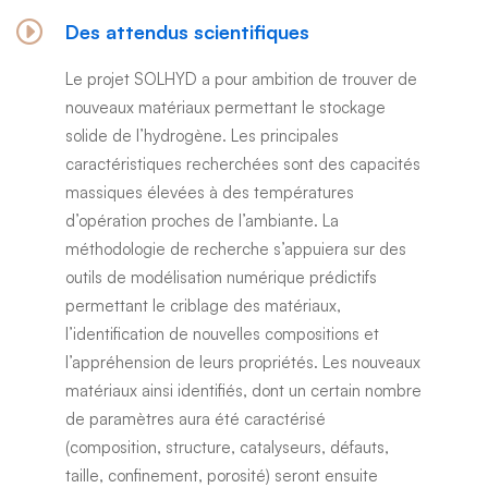
Des attendus scientifiques
Le projet SOLHYD a pour ambition de trouver de
nouveaux matériaux permettant le stockage
solide de l’hydrogène. Les principales
caractéristiques recherchées sont des capacités
massiques élevées à des températures
d’opération proches de l’ambiante. La
méthodologie de recherche s’appuiera sur des
outils de modélisation numérique prédictifs
permettant le criblage des matériaux,
l’identification de nouvelles compositions et
l’appréhension de leurs propriétés. Les nouveaux
matériaux ainsi identifiés, dont un certain nombre
de paramètres aura été caractérisé
(composition, structure, catalyseurs, défauts,
taille, confinement, porosité) seront ensuite