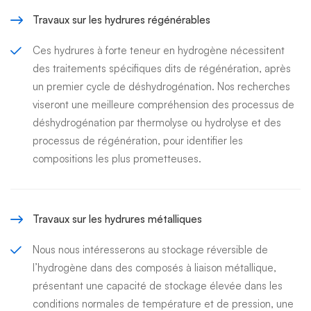
Travaux sur les hydrures régénérables
Ces hydrures à forte teneur en hydrogène nécessitent
des traitements spécifiques dits de régénération, après
un premier cycle de déshydrogénation. Nos recherches
viseront une meilleure compréhension des processus de
déshydrogénation par thermolyse ou hydrolyse et des
processus de régénération, pour identifier les
compositions les plus prometteuses.
Travaux sur les hydrures métalliques
Nous nous intéresserons au stockage réversible de
l’hydrogène dans des composés à liaison métallique,
présentant une capacité de stockage élevée dans les
conditions normales de température et de pression, une