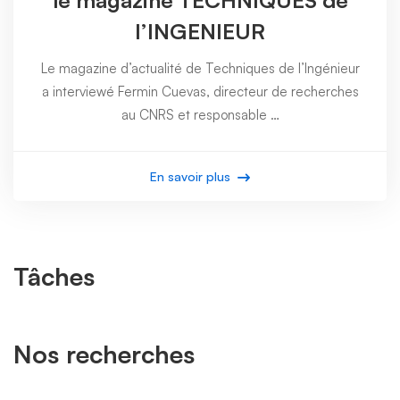
le magazine TECHNIQUES de
l’INGENIEUR
Le magazine d’actualité de Techniques de l’Ingénieur
a interviewé Fermin Cuevas, directeur de recherches
au CNRS et responsable …
En savoir plus
Tâches
Nos recherches