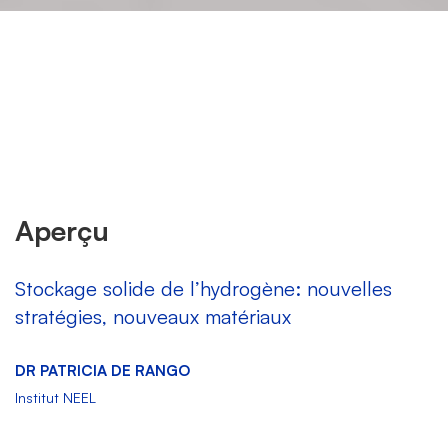
SOLHYD
Aperçu
Stockage solide de l’hydrogène: nouvelles
stratégies, nouveaux matériaux
DR PATRICIA DE RANGO
Institut NEEL