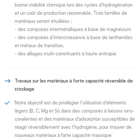
bonne stabilité chimique lors des cycles d’hydrogénation
et un coût de production raisonnable. Trois familles de
matériaux seront étudiées :
- des composés intermétalliques à base de magnésium
- des composés d’intercroissance à base de lanthanides
et métaux de transition,
- des alliages multi-constituants à haute entropie
Travaux sur les matériaux à forte capacité réversible de
stockage
Notre objectif est de privilégier l’utilisation d’éléments
légers (B, C, Mg et Si) dans des composés à liaisons iono-
covalentes et des matériaux d’adsorption susceptibles de
réagir réversiblement avec l’hydrogène, pour trouver de
nouveaux matériaux à forte capacité massique