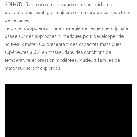
SOLHYD s’intéresse au stockage en milieu solide, qui
présente des avantages majeurs en matière de compacité et
de sécurité.
Le projet s’appuiera sur une stratégie de recherche originale
basée sur des approches numériques pour développer de
nouveaux matériaux présentant des capacités massiques
supérieures à 3% en masse, dans des conditions de
température et pression modérées. Plusieurs familles de
matériaux seront explorées.