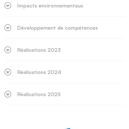
Impacts environnementaux
Développement de compétences
Réalisations 2023
Réalisations 2024
Réalisations 2025