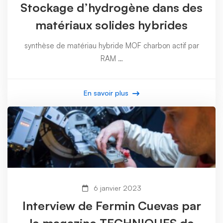
Stockage d’hydrogène dans des
matériaux solides hybrides
synthèse de matériau hybride MOF charbon actif par
RAM …
En savoir plus
6 janvier 2023
Interview de Fermin Cuevas par