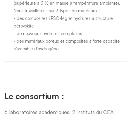
(supérieure à 3 % en masse à température ambiante).
Nous travaillerons sur 3 types de matériaux :
- des composites LPSO-Mg et hydrures à structure
pérovskite
- de nouveaux hydrures complexes
- des matériaux poreux et composites à forte capacité
réversible d'hydrogène
Le consortium :
6 laboratoires académiques, 2 instituts du CEA