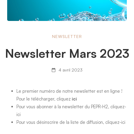
Newsletter
NEWSLETTER
Newsletter Mars 2023
Mars
4 avril 2023
2023
Le premier numéro de notre newsletter est en ligne !
Pour le télécharger, cliquez
ici
Pour vous abonner à la newsletter du PEPR-H2,
cliquez-
ici
Pour vous désinscrire de la liste de diffusion,
cliquez-ici