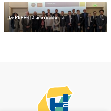
Le PEPR-H2 une réalité