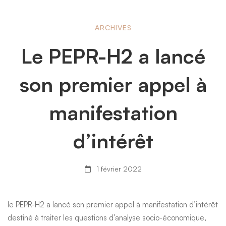
Le
ARCHIVES
Le PEPR-H2 a lancé
PEPR-
son premier appel à
H2
manifestation
a
d’intérêt
lancé
1 février 2022
son
le PEPR-H2 a lancé son premier appel à manifestation d’intérêt
destiné à traiter les questions d’analyse socio-économique,